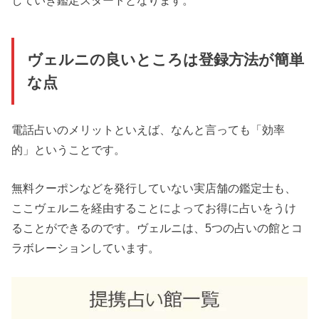
していき鑑定スタートとなります。
ヴェルニの良いところは登録方法が簡単
な点
電話占いのメリットといえば、なんと言っても「効率
的」ということです。
無料クーポンなどを発行していない実店舗の鑑定士も、
ここヴェルニを経由することによってお得に占いをうけ
ることができるのです。ヴェルニは、5つの占いの館とコ
ラボレーションしています。