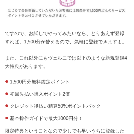
ですので、お試しでやってみたいなら、とりあえず登録
すれば、1,500分が使えるので、気軽に登録できますよ。
また、これ以外にもヴェルニでは以下のような新規登録4
大特典があります。
1,500円分無料鑑定ポイント
初回先払い購入ポイント2倍
クレジット後払い精算50%ポイントバック
基本操作ガイドで最大1000円分！
限定特典ということなので少しでも早いうちに登録した