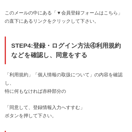
このメールの中にある「▼会員登録フォームはこちら」
の直下にあるリンクをクリックして下さい。
STEP4:登録・ログイン方法④利用規約
などを確認し、同意をする
「利用規約」「個人情報の取扱について」の内容を確認
し、
特に何もなければ赤枠部分の
「同意して、登録情報入力へすすむ」
ボタンを押して下さい。