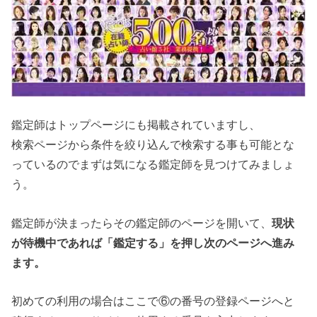
鑑定師はトップページにも掲載されていますし、
検索ページから条件を絞り込んで検索する事も可能とな
っているのでまずは気になる鑑定師を見つけてみましょ
う。
鑑定師が決まったらその鑑定師のページを開いて、
現状
が待機中であれば「鑑定する」を押し次のページへ進み
ます。
初めての利用の場合はここで⑥の番号の登録ページへと