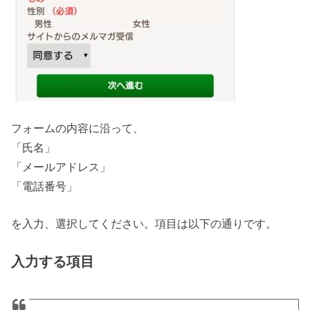
フォームの内容に沿って、
「氏名」
「メールアドレス」
「電話番号」
を入力、選択してください。項目は以下の通りです。
入力する項目