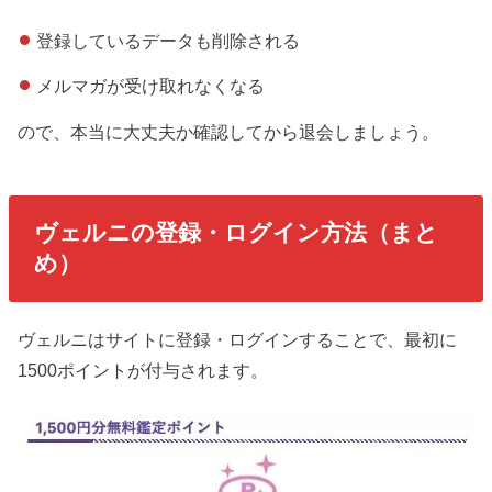
登録しているデータも削除される
メルマガが受け取れなくなる
ので、本当に大丈夫か確認してから退会しましょう。
ヴェルニの登録・ログイン方法（まと
め）
ヴェルニはサイトに登録・ログインすることで、最初に
1500ポイントが付与されます。