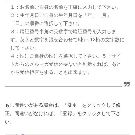
１：お名前ご自身の名前を正確に入力して下さい。
２：生年月日ご自身の生年月日を「年」「月」
「日」の順番に選択して下さい。
３：暗証番号半角の英数字で暗証番号を入力しま
す。英字と数字を混ぜ合わせて6桁～12桁の文字数に
して下さい。
４：性別ご自身の性別を選択して下さい。５：サイ
トからのメルマガ受信必要ないと判断すれば、あと
から受信拒否をすることも出来ます。
もし間違いがある場合は、「変更」をクリックして修
正。間違いがなければ、「登録」をクリックして下さ
い。