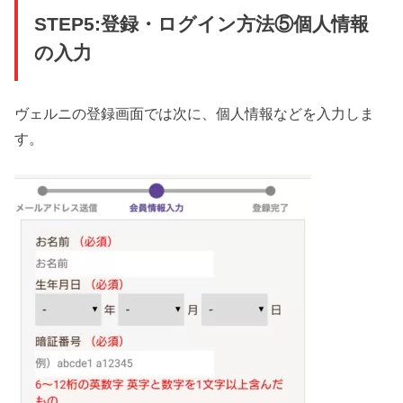
STEP5:登録・ログイン方法⑤個人情報
の入力
ヴェルニの登録画面では次に、個人情報などを入力しま
す。