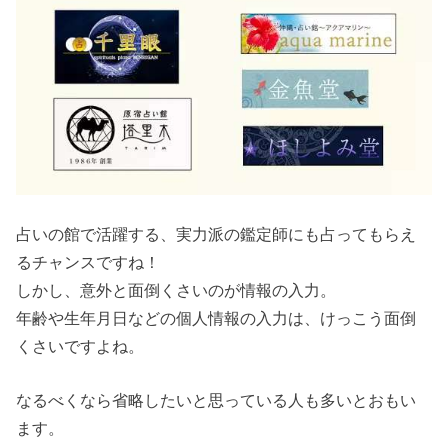
占いの館で活躍する、実力派の鑑定師にも占ってもらえ
るチャンスですね！
しかし、意外と面倒くさいのが情報の入力。
年齢や生年月日などの個人情報の入力は、けっこう面倒
くさいですよね。
なるべくなら省略したいと思っている人も多いとおもい
ます。