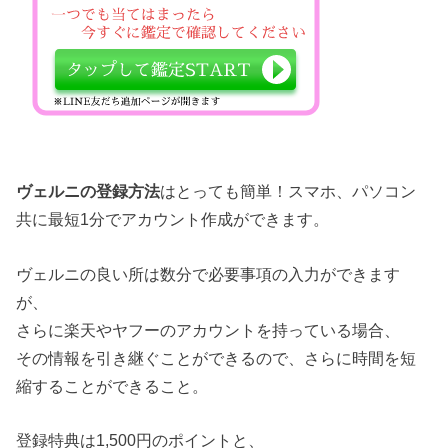
ヴェルニの登録方法
はとっても簡単！スマホ、パソコン
共に最短1分でアカウント作成ができます。
ヴェルニの良い所は数分で必要事項の入力ができます
が、
さらに楽天やヤフーのアカウントを持っている場合、
その情報を引き継ぐことができるので、さらに時間を短
縮することができること。
登録特典は1,500円のポイントと、