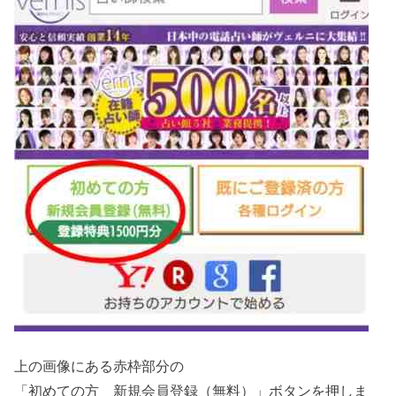
上の画像にある赤枠部分の
「初めての方 新規会員登録（無料）」ボタンを押しま