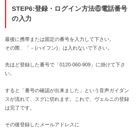
STEP6:登録・ログイン方法⑥電話番号
の入力
最後に携帯または固定の番号を入力して下さい。
その際、「－(ハイフン)」は入れないで下さい。
先ほど登録した番号で「0120-060-909」に掛けて下さ
い。
すると「番号の確認が出来ました」という音声ガイダン
スが流れて、スグに切れます。これで、ヴェルニの登録
は完了です。
その後登録したメールアドレスに