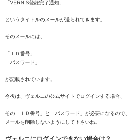
「VERNIS登録完了通知」
というタイトルのメールが送られてきます。
そのメールには、
「ＩＤ番号」
「パスワード」
が記載されています。
今後は、ヴェルニの公式サイトでログインする場合、
その「ＩＤ番号」と「パスワード」が必要になるので、
メールを削除しないようにして下さいね。
ヴェルニにログインできない場合は？