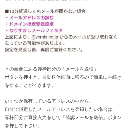
下の画像にある赤枠部分の「メールを送信」
ボタンを押すと、自動送信画面に移るので簡単に手続き
をすることができます。
いくつか保有しているアドレスの中から、
自分で指定したメールアドレスを登録したい場合は、
青枠部分に直接入力をして「確認メールを送信」ボタン
を押して下さい。