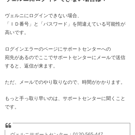
ヴェルニにログインできない場合、
「ＩＤ番号」と「パスワード」を間違えている可能性が
高いです。
ログインエラーのページにサポートセンターへの
宛先があるのでここでサポートセンターにメールで送信
すると、返信が来ます。
ただ、メールでのやり取りなので、時間がかかります。
もっと手っ取り早いのは、サポートセンターに聞くこと
です。
ヴェルニサポートセンター：0120-565-447