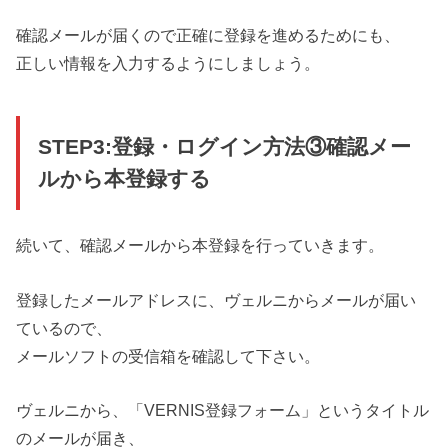
確認メールが届くので正確に登録を進めるためにも、
正しい情報を入力するようにしましょう。
STEP3:登録・ログイン方法③確認メー
ルから本登録する
続いて、確認メールから本登録を行っていきます。
登録したメールアドレスに、ヴェルニからメールが届い
ているので、
メールソフトの受信箱を確認して下さい。
ヴェルニから、「VERNIS登録フォーム」というタイトル
のメールが届き、