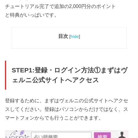
チュートリアル完了で追加の2,000円分のポイント
と特典がいっぱいです。
目次
[
hide
]
STEP1:登録・ログイン方法①まずはヴ
ェルニ公式サイトへアクセス
登録するために、まずはヴェルニの公式サイトへアクセ
スしてください。登録はパソコンからだけではなく、ス
マートフォンからでも行うことができます。