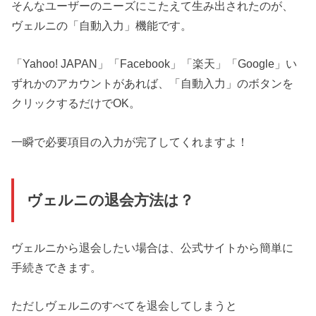
そんなユーザーのニーズにこたえて生み出されたのが、
ヴェルニの「自動入力」機能です。
「Yahoo! JAPAN」「Facebook」「楽天」「Google」い
ずれかのアカウントがあれば、「自動入力」のボタンを
クリックするだけでOK。
一瞬で必要項目の入力が完了してくれますよ！
ヴェルニの退会方法は？
ヴェルニから退会したい場合は、公式サイトから簡単に
手続きできます。
ただしヴェルニのすべてを退会してしまうと