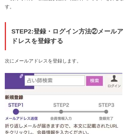
す。
STEP2:登録・ログイン方法②メールア
ドレスを登録する
次にメールアドレスを登録します。