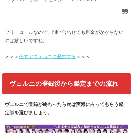
フリーコールなので、問い合わせても料金がかからない
のは嬉しいですね。
＞＞＞
今すぐヴェルニに登録する
＜＜＜
ヴェルニの登録後から鑑定までの流れ
ヴェルニで登録が終わったら次は実際に占ってもらう鑑
定師を選びましょう。