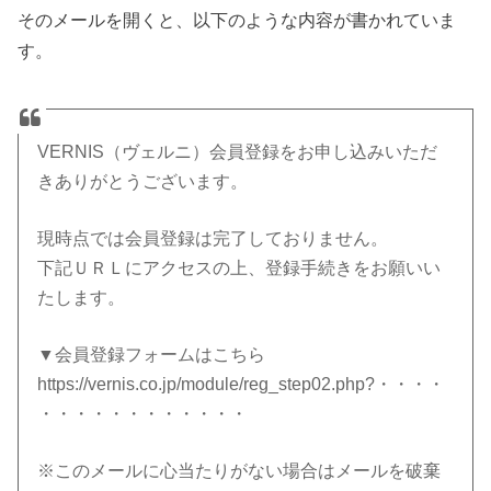
そのメールを開くと、以下のような内容が書かれていま
す。
VERNIS（ヴェルニ）会員登録をお申し込みいただ
きありがとうございます。
現時点では会員登録は完了しておりません。
下記ＵＲＬにアクセスの上、登録手続きをお願いい
たします。
▼会員登録フォームはこちら
https://vernis.co.jp/module/reg_step02.php?・・・・
・・・・・・・・・・・・
※このメールに心当たりがない場合はメールを破棄