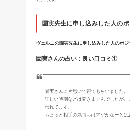
にしてください。
園実先生に申し込みした人のポ
ヴェルニの園実
先生に申し込みした人のポジ
園実さんの占い：良い口コミ①
園実さんに片思いで視てもらいました。
詳しい時期などは聞きませんでしたが、
われてます。
ちょっと相手の気持ちはアゲかなーとは