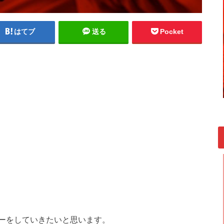
はてブ
送る
Pocket
ーをしていきたいと思います。