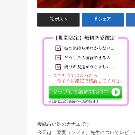
ポスト
シェア
復縁占い師のカナエです。
今日は、園実（ソノミ）先生についてレビュ