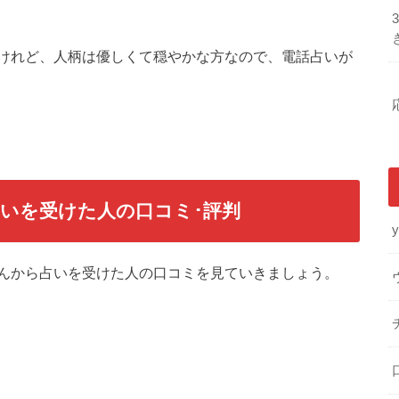
けれど、人柄は優しくて穏やかな方なので、電話占いが
いを受けた人の口コミ･評判
y
んから占いを受けた人の口コミを見ていきましょう。