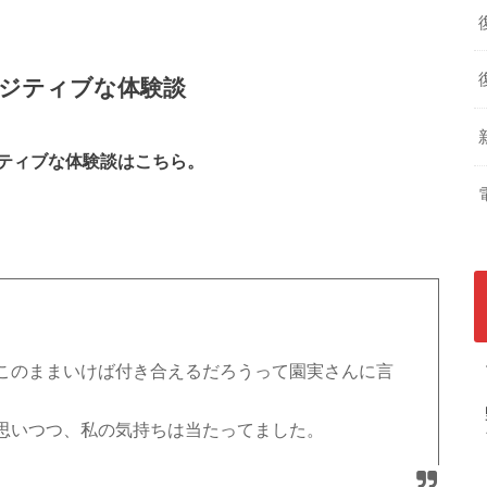
ジティブな体験談
ティブな体験談はこちら。
このままいけば付き合えるだろうって園実さんに言
思いつつ、私の気持ちは当たってました。