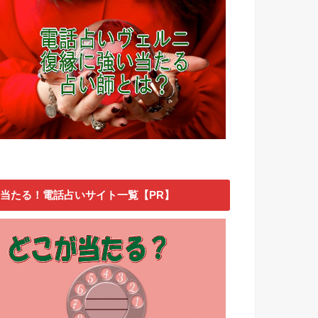
当たる！電話占いサイト一覧【PR】