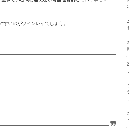
やすいのがツインレイでしょう。