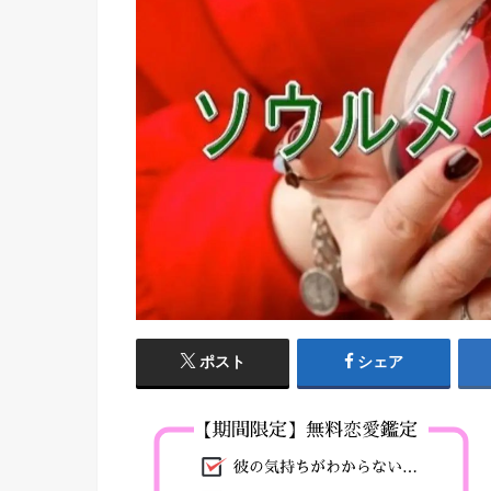
ポスト
シェア