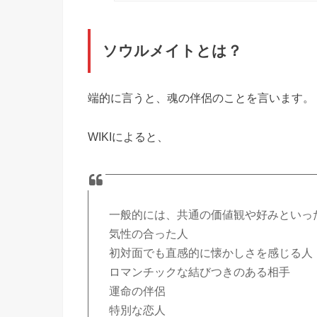
ソウルメイトとは？
端的に言うと、魂の伴侶のことを言います。
WIKIによると、
一般的には、共通の価値観や好みといっ
気性の合った人
初対面でも直感的に懐かしさを感じる人
ロマンチックな結びつきのある相手
運命の伴侶
特別な恋人