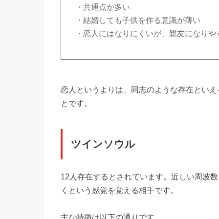
・共通点が多い
・結婚しても子供を作る意識が薄い
・恋人にはなりにくいが、親友になりや
恋人というよりは、同志のような存在といえ
とです。
ツインソウル
12人存在するとされています。近しい周波
くという感覚を覚える相手です。
主な特徴は以下の通りです。