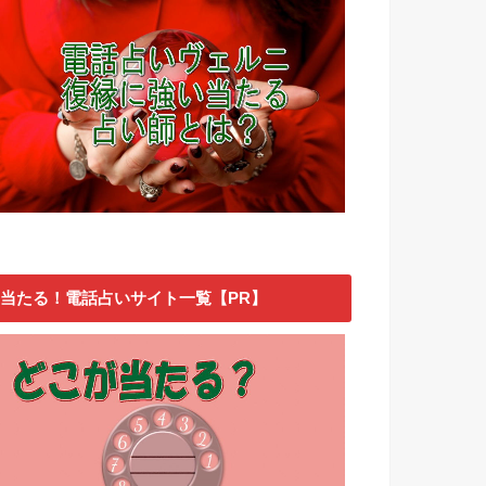
当たる！電話占いサイト一覧【PR】