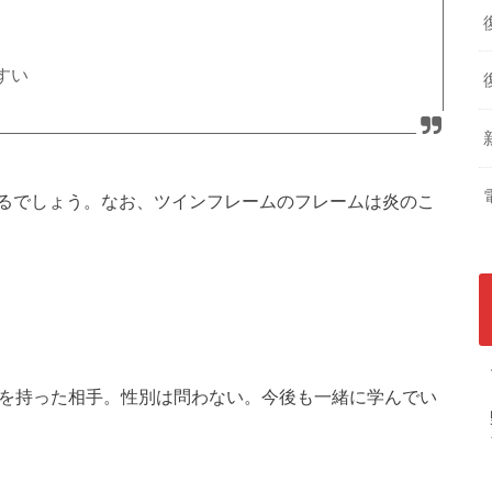
すい
るでしょう。なお、ツインフレームのフレームは炎のこ
数を持った相手。性別は問わない。今後も一緒に学んでい