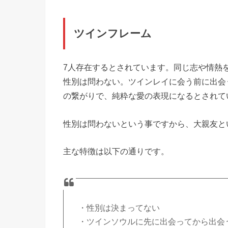
ツインフレーム
7人存在するとされています。同じ志や情熱
性別は問わない。ツインレイに会う前に出会
の繋がりで、純粋な愛の表現になるとされて
性別は問わないという事ですから、大親友と
主な特徴は以下の通りです。
・性別は決まってない
・ツインソウルに先に出会ってから出会