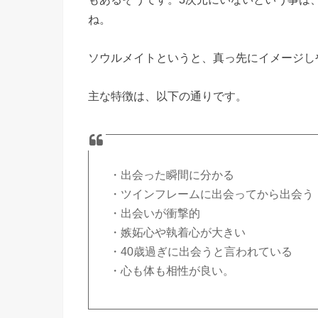
ね。
ソウルメイトというと、真っ先にイメージし
主な特徴は、以下の通りです。
・出会った瞬間に分かる
・ツインフレームに出会ってから出会う
・出会いが衝撃的
・嫉妬心や執着心が大きい
・40歳過ぎに出会うと言われている
・心も体も相性が良い。