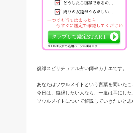
復縁スピリチュアル占い師＠カナエです。
あなたはソウルメイトという言葉を聞いたこ
今日は、復縁したい人なら、一度は耳にした
ソウルメイトについて解説していきたいと思