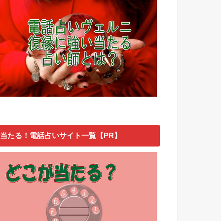
当たる！電話占いサイト一覧【PR】