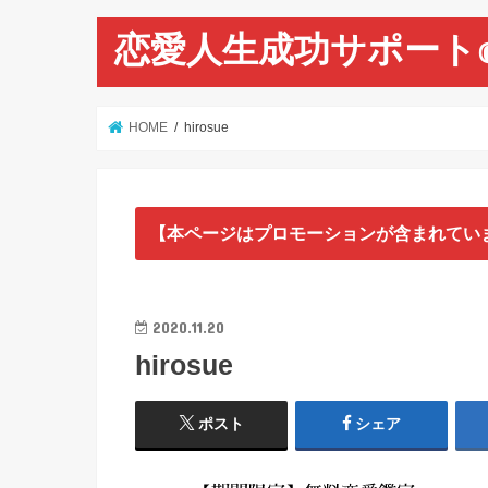
恋愛人生成功サポート
HOME
hirosue
【本ページはプロモーションが含まれてい
2020.11.20
hirosue
ポスト
シェア