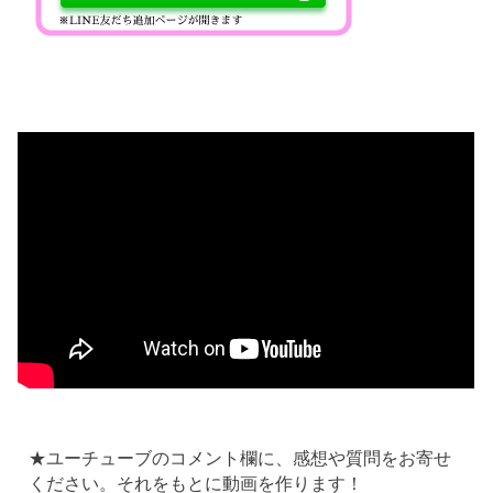
★ユーチューブのコメント欄に、感想や質問をお寄せ
ください。それをもとに動画を作ります！