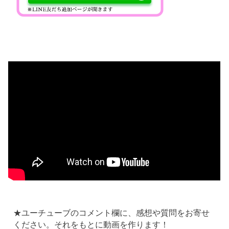
★ユーチューブのコメント欄に、感想や質問をお寄せ
ください。それをもとに動画を作ります！