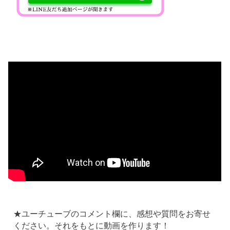
★ユーチューブのコメント欄に、感想や質問をお寄せ
ください。それをもとに動画を作ります！