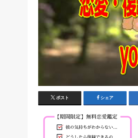
ポスト
シェア