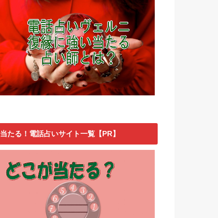
当たる！電話占いサイト一覧【PR】