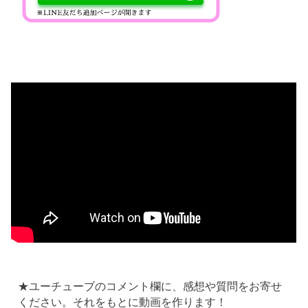
★ユーチューブのコメント欄に、感想や質問をお寄せ
ください。それをもとに動画を作ります！