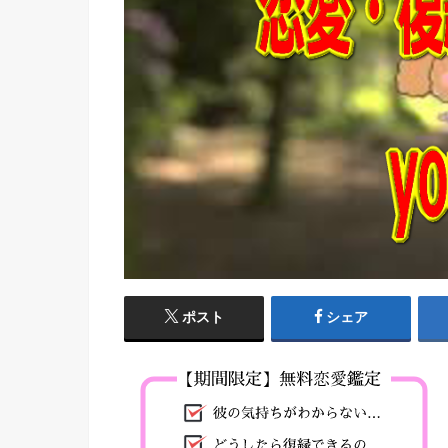
ポスト
シェア