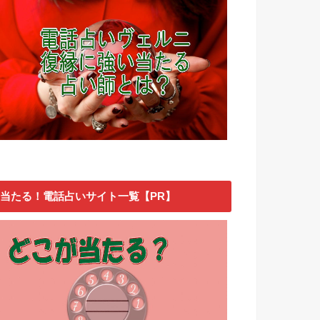
当たる！電話占いサイト一覧【PR】