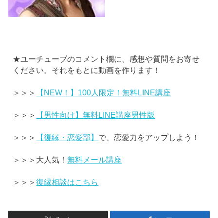
★ユーチューブのコメント欄に、感想や質問をお寄せ
ください。それをもとに動画を作ります！
＞＞＞
【NEW！】100人限定！無料LINE講座
＞＞＞
【男性向け】無料LINE講座男性版
＞＞＞
【復縁・恋愛部】
で、恋愛力をアップしよう！
＞＞＞大人気！
無料メール講座
＞＞＞
復縁相談はこちら