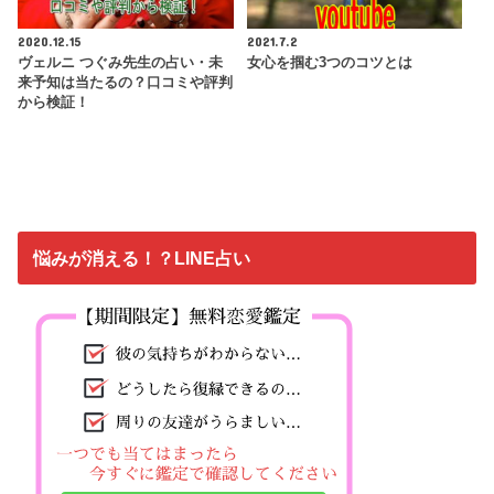
2020.12.15
2021.7.2
ヴェルニ つぐみ先生の占い・未
女心を掴む3つのコツとは
来予知は当たるの？口コミや評判
から検証！
悩みが消える！？LINE占い