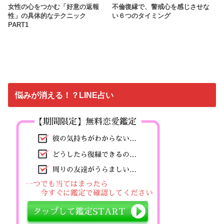
女性の心をつかむ「好意の返報
不倫復縁で、警戒心を感じさせな
性」の具体的なテクニック
い６つのタイミング
PART1
悩みが消える！？LINE占い