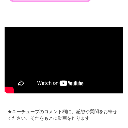
★ユーチューブのコメント欄に、感想や質問をお寄せ
ください。それをもとに動画を作ります！