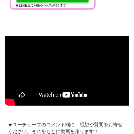
★ユーチューブのコメント欄に、感想や質問をお寄せ
ください。それをもとに動画を作ります！