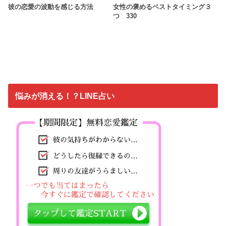
彼の恋愛の波動を感じる方法
女性の褒めるベストタイミング３
つ 330
悩みが消える！？LINE占い