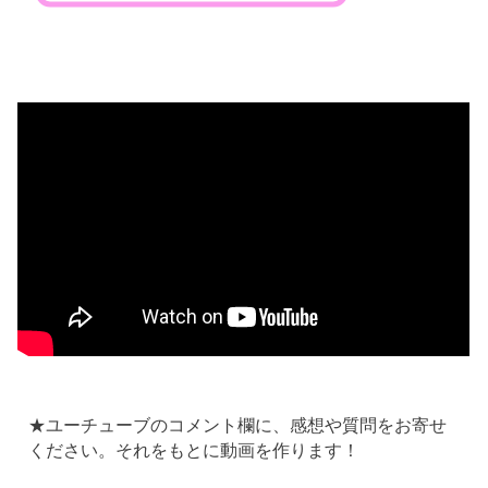
★ユーチューブのコメント欄に、感想や質問をお寄せ
ください。それをもとに動画を作ります！