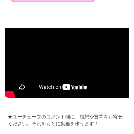
★ユーチューブのコメント欄に、感想や質問をお寄せ
ください。それをもとに動画を作ります！