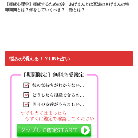
【復縁心理学】復縁するための冷
あげまんとは真逆のさげまんの特
却期間とは？何をしていくべき？
徴とは？
悩みが消える！？LINE占い