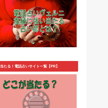
当たる！電話占いサイト一覧【PR】