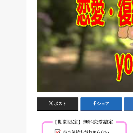
ポスト
シェア