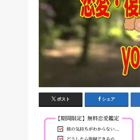
ポスト
シェア