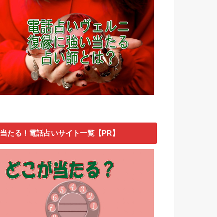
当たる！電話占いサイト一覧【PR】