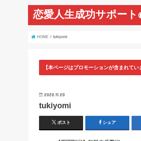
恋愛人生成功サポート
HOME
tukiyomi
【本ページはプロモーションが含まれてい
2020.11.20
tukiyomi
ポスト
シェア