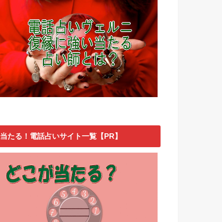
当たる！電話占いサイト一覧【PR】