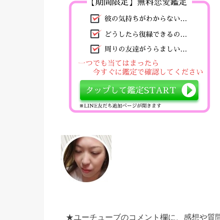
★ユーチューブのコメント欄に、感想や質