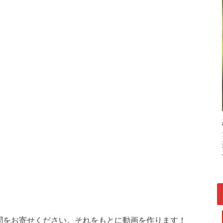
問をお寄せください。それをもとに動画を作ります！