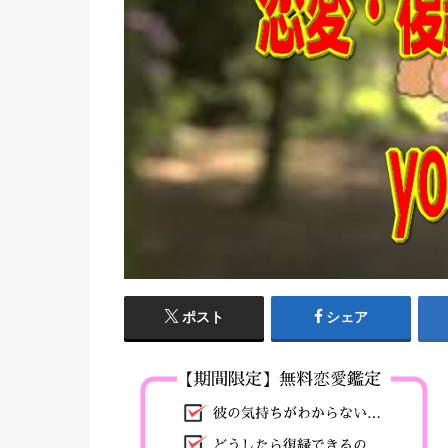
ポスト
シェア