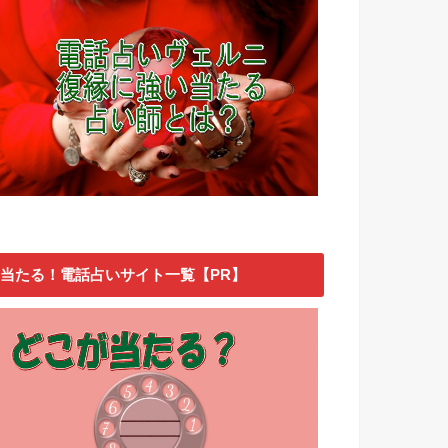
当たる！電話占いサイト一覧【PR】