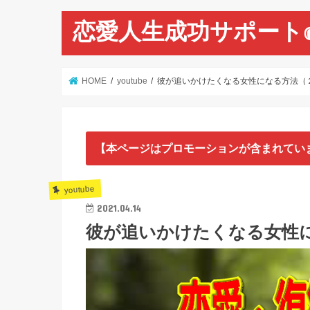
恋愛人生成功サポート
HOME
youtube
彼が追いかけたくなる女性になる方法（
【本ページはプロモーションが含まれてい
youtube
2021.04.14
彼が追いかけたくなる女性