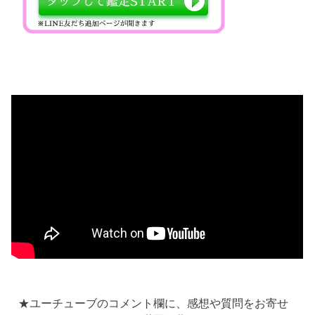
★ユーチューブのコメント欄に、感想や質問をお寄せ