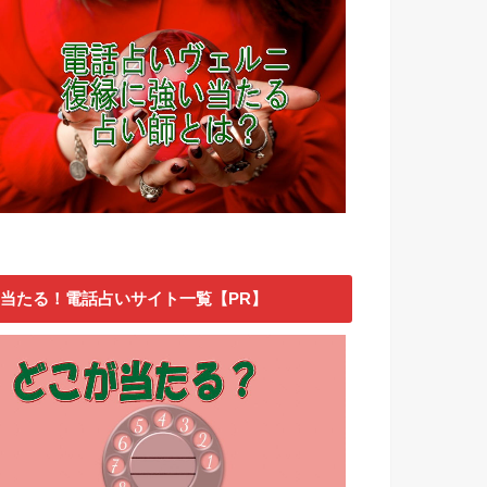
当たる！電話占いサイト一覧【PR】