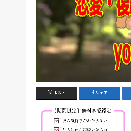
ポスト
シェア