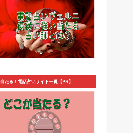
当たる！電話占いサイト一覧【PR】