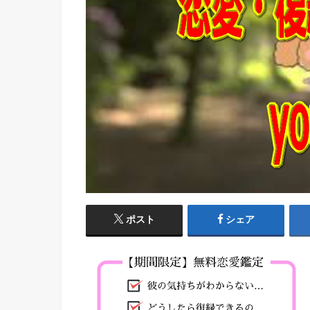
ポスト
シェア