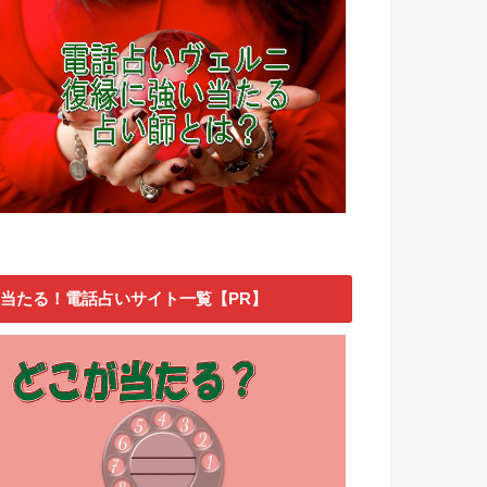
当たる！電話占いサイト一覧【PR】