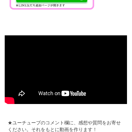
★ユーチューブのコメント欄に、感想や質問をお寄せ
ください。それをもとに動画を作ります！