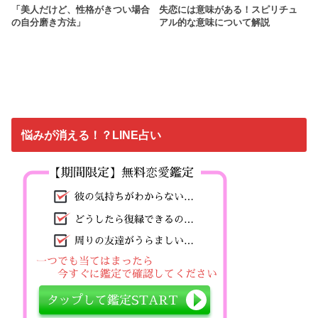
「美人だけど、性格がきつい場合
失恋には意味がある！スピリチュ
の自分磨き方法」
アル的な意味について解説
悩みが消える！？LINE占い