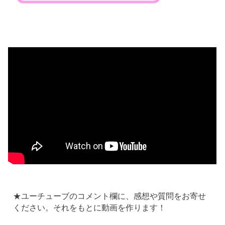
★ユーチューブのコメント欄に、感想や質問をお寄せ
ください。それをもとに動画を作ります！