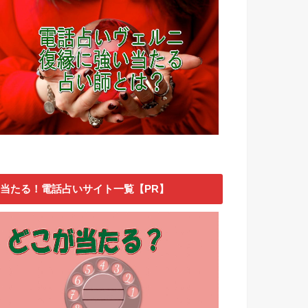
当たる！電話占いサイト一覧【PR】