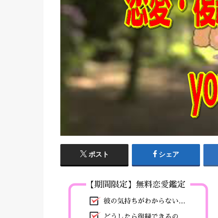
ポスト
シェア