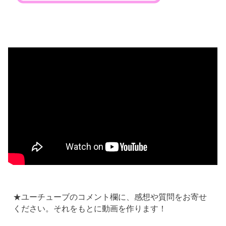
★ユーチューブのコメント欄に、感想や質問をお寄せ
ください。それをもとに動画を作ります！