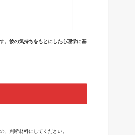
す。
彼の気持ちをもとにした心理学に基
の、判断材料にしてください。