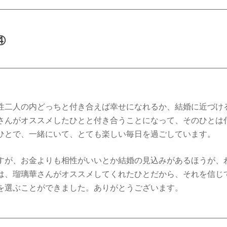
④
性二人の内どっちと付き合えば幸せになれるか、結婚に近づけ
さんがオススメしたひとと付き合うことになって、そのひとは
ひとで、一緒にいて、とても楽しい毎日を過ごしています。
すが、お金よりも相性がいいとか結婚の見込みがあるほうが、
は、瑠璃華さんがオススメしてくれたひとだから、それを信じ
を選ぶことができました。ありがとうございます。