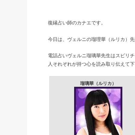
復縁占い師のカナエです。
今日は、ヴェルニの瑠理華（ルリカ）先
電話占いヴェルニ瑠璃華先生はスピリチ
人それぞれが持つ心を読み取り伝えて下
瑠璃華（ルリカ）