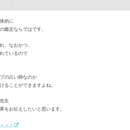
体的に
の鑑定ならではです。
れ、なおかつ、
れているので
プの占い師なのか
けることができますよね。
先生
果をお伝えしたいと思います。
＜＜＜