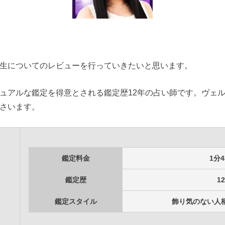
生についてのレビューを行っていきたいと思います。
ュアルな鑑定を得意とされる鑑定歴12年の占い師です。ヴェル
さいます。
鑑定料金
1分4
鑑定歴
1
鑑定スタイル
飾り気のない人