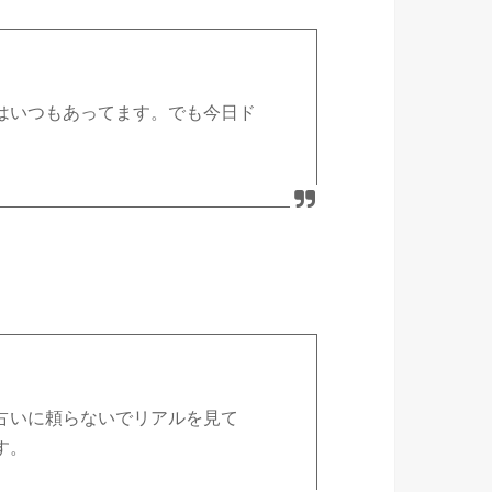
はいつもあってます。でも今日ド
占いに頼らないでリアルを見て
す。