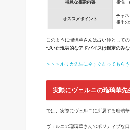
得意な相談内容
相性・
チャネ
オススメポイント
相手の
このように瑠璃華さんは占い師としての
づいた現実的なアドバイスは鑑定のみな
＞＞＞ルリカ先生に今すぐ占ってもらう
実際にヴェルニの瑠璃華先
では、実際にヴェルニに所属する瑠璃華
ヴェルニの瑠璃華さんのポジティブな口