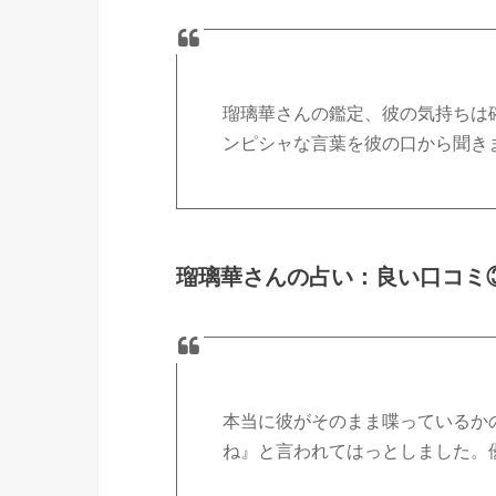
瑠璃華さんの鑑定、彼の気持ちは
ンピシャな言葉を彼の口から聞き
瑠璃華さんの占い：良い口コミ
本当に彼がそのまま喋っているか
ね』と言われてはっとしました。