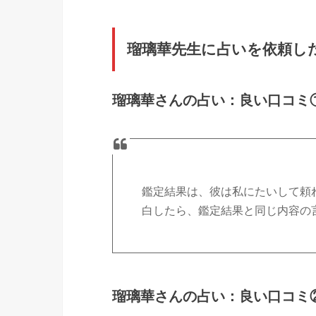
瑠璃華先生に占いを依頼し
瑠璃華さんの占い：良い口コミ
鑑定結果は、彼は私にたいして頼
白したら、鑑定結果と同じ内容の
瑠璃華さんの占い：良い口コミ