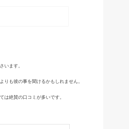
さいます。
よりも彼の事を聞けるかもしれません。
ては絶賛の口コミが多いです。