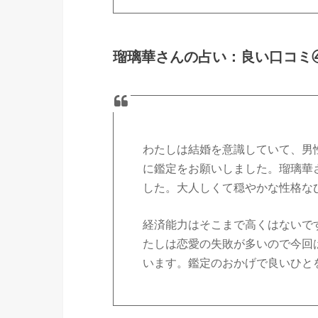
瑠璃華さんの占い：良い口コミ
わたしは結婚を意識していて、男
に鑑定をお願いしました。瑠璃華
した。大人しくて穏やかな性格な
経済能力はそこまで高くはないで
たしは恋愛の失敗が多いので今回
います。鑑定のおかげで良いひと